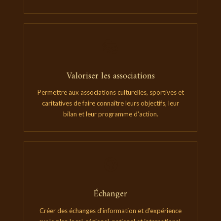
🎭
Valoriser les associations
Permettre aux associations culturelles, sportives et
caritatives de faire connaître leurs objectifs, leur
bilan et leur programme d'action.
🌍
Échanger
Créer des échanges d'information et d'expérience