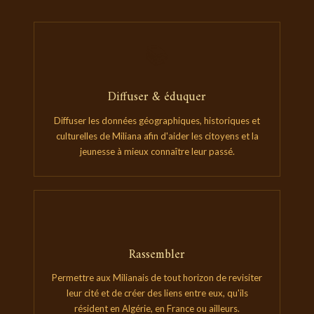
📚
Diffuser & éduquer
Diffuser les données géographiques, historiques et
culturelles de Miliana afin d'aider les citoyens et la
jeunesse à mieux connaître leur passé.
🤝
Rassembler
Permettre aux Milianais de tout horizon de revisiter
leur cité et de créer des liens entre eux, qu'ils
résident en Algérie, en France ou ailleurs.