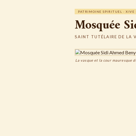
PATRIMOINE SPIRITUEL · XIVE 
Mosquée Si
SAINT TUTÉLAIRE DE LA 
La vasque et la cour mauresque 