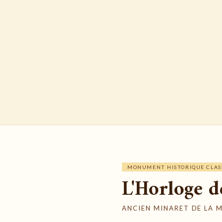
MONUMENT HISTORIQUE CLASSÉ
L'Horloge d
ANCIEN MINARET DE LA 