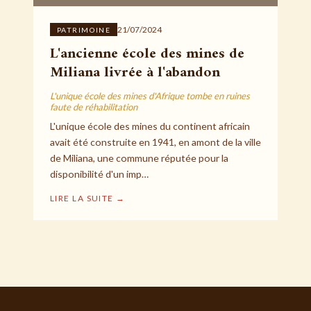
21/07/2024
PATRIMOINE
L'ancienne école des mines de
Miliana livrée à l'abandon
L'unique école des mines d'Afrique tombe en ruines
faute de réhabilitation
L'unique école des mines du continent africain
avait été construite en 1941, en amont de la ville
de Miliana, une commune réputée pour la
disponibilité d'un imp…
LIRE LA SUITE →